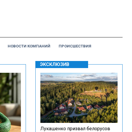
НОВОСТИ КОМПАНИЙ
ПРОИСШЕСТВИЯ
ЭКСКЛЮЗИВ
Лукашенко призвал белорусов