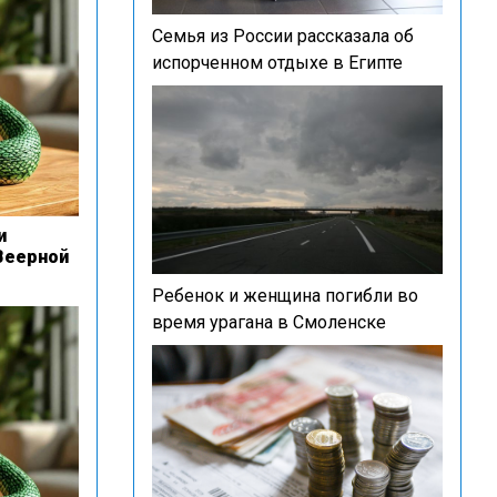
Семья из России рассказала об
испорченном отдыхе в Египте
и
Веерной
Ребенок и женщина погибли во
время урагана в Смоленске