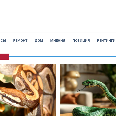
НСЫ
РЕМОНТ
ДОМ
МНЕНИЯ
ПОЗИЦИЯ
РЕЙТИНГИ