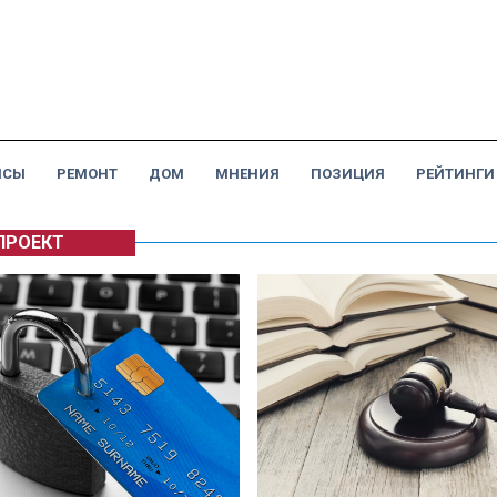
НСЫ
РЕМОНТ
ДОМ
МНЕНИЯ
ПОЗИЦИЯ
РЕЙТИНГИ
ПРОЕКТ