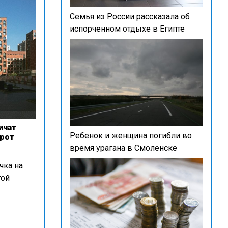
Семья из России рассказала об
испорченном отдыхе в Египте
ичат
Ребенок и женщина погибли во
рот
время урагана в Смоленске