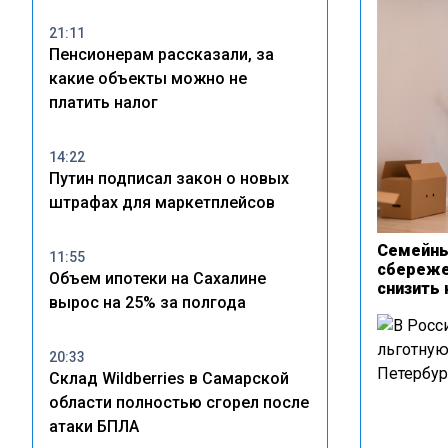
21:11
Пенсионерам рассказали, за
какие объекты можно не
платить налог
14:22
Путин подписал закон о новых
штрафах для маркетплейсов
Семейны
11:55
сбереже
Объем ипотеки на Сахалине
снизить 
вырос на 25% за полгода
20:33
Склад Wildberries в Самарской
области полностью сгорел после
атаки БПЛА