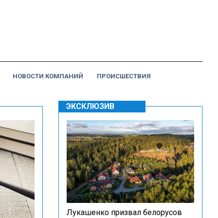
НОВОСТИ КОМПАНИЙ
ПРОИСШЕСТВИЯ
ЭКСКЛЮЗИВ
Лукашенко призвал белорусов