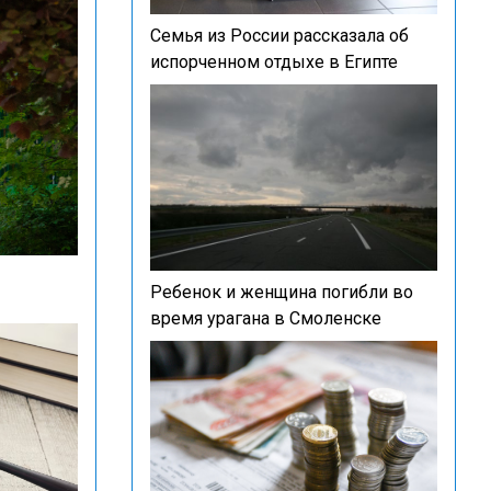
Семья из России рассказала об
испорченном отдыхе в Египте
Ребенок и женщина погибли во
время урагана в Смоленске