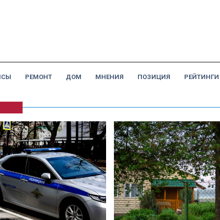
НСЫ
РЕМОНТ
ДОМ
МНЕНИЯ
ПОЗИЦИЯ
РЕЙТИНГИ