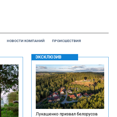
НОВОСТИ КОМПАНИЙ
ПРОИСШЕСТВИЯ
ЭКСКЛЮЗИВ
Лукашенко призвал белорусов