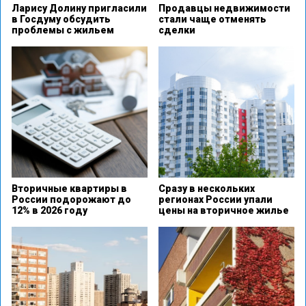
Ларису Долину пригласили
Продавцы недвижимости
в Госдуму обсудить
стали чаще отменять
проблемы с жильем
сделки
Вторичные квартиры в
Сразу в нескольких
России подорожают до
регионах России упали
12% в 2026 году
цены на вторичное жилье