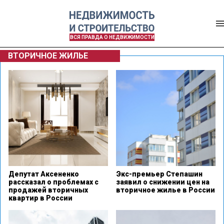
ВСЯ ПРАВДА О НЕДВИЖИМОСТИ
ВТОРИЧНОЕ ЖИЛЬЕ
Депутат Аксененко
Экс-премьер Степашин
рассказал о проблемах с
заявил о снижении цен на
продажей вторичных
вторичное жилье в России
квартир в России