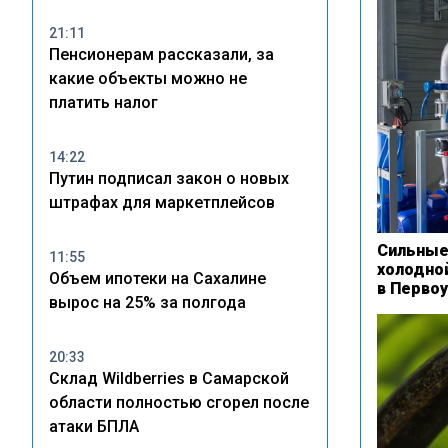
21:11
Пенсионерам рассказали, за
какие объекты можно не
платить налог
14:22
Путин подписал закон о новых
штрафах для маркетплейсов
Сильные
11:55
холодно
Объем ипотеки на Сахалине
в Перво
вырос на 25% за полгода
20:33
Склад Wildberries в Самарской
области полностью сгорел после
атаки БПЛА