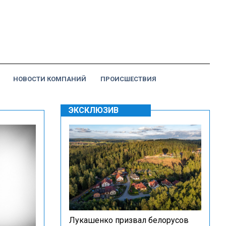
НОВОСТИ КОМПАНИЙ
ПРОИСШЕСТВИЯ
ЭКСКЛЮЗИВ
Лукашенко призвал белорусов