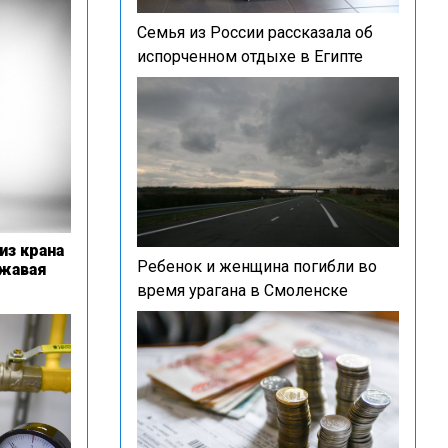
Семья из России рассказала об
испорченном отдыхе в Египте
из крана
Ребенок и женщина погибли во
ржавая
время урагана в Смоленске