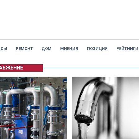
НСЫ
РЕМОНТ
ДОМ
МНЕНИЯ
ПОЗИЦИЯ
РЕЙТИНГИ
АБЖЕНИЕ