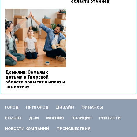
области отменен
Домклик: Семьям с
детьми в Тверской
области повысят выплаты
на ипотеку
ГОРОД
ПРИГОРОД
ДИЗАЙН
ФИНАНСЫ
РЕМОНТ
ДОМ
МНЕНИЯ
ПОЗИЦИЯ
РЕЙТИНГИ
НОВОСТИ КОМПАНИЙ
ПРОИСШЕСТВИЯ