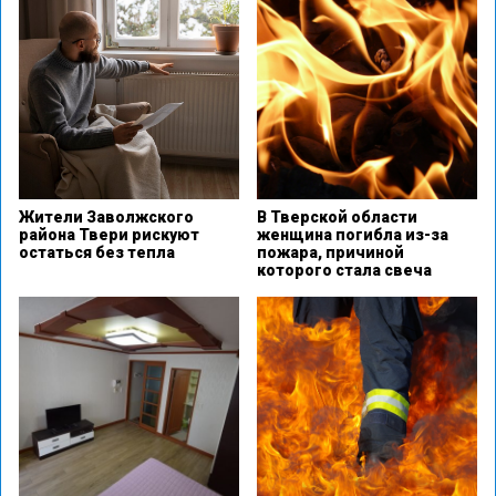
Жители Заволжского
В Тверской области
района Твери рискуют
женщина погибла из-за
остаться без тепла
пожара, причиной
которого стала свеча