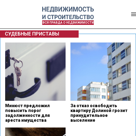
ВСЯ ПРАВДА О НЕДВИЖИМОСТИ
СУДЕБНЫЕ ПРИСТАВЫ
Минюст предложил
За отказ освободить
повысить порог
квартиру Долиной грозит
задолженности для
принудительное
ареста имущества
выселение