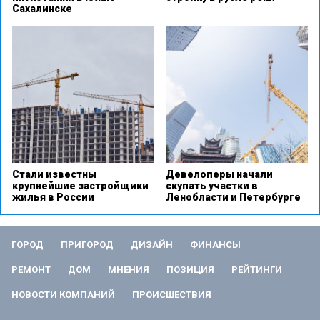
Сахалинске
Стали известны
Девелоперы начали
крупнейшие застройщики
скупать участки в
жилья в России
Ленобласти и Петербурге
ГОРОД
ПРИГОРОД
ДИЗАЙН
ФИНАНСЫ
РЕМОНТ
ДОМ
МНЕНИЯ
ПОЗИЦИЯ
РЕЙТИНГИ
НОВОСТИ КОМПАНИЙ
ПРОИСШЕСТВИЯ