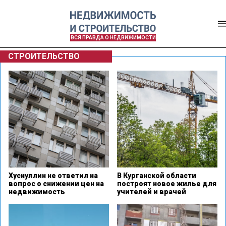
ВСЯ ПРАВДА О НЕДВИЖИМОСТИ
СТРОИТЕЛЬСТВО
Хуснуллин не ответил на
В Курганской области
вопрос о снижении цен на
построят новое жилье для
недвижимость
учителей и врачей