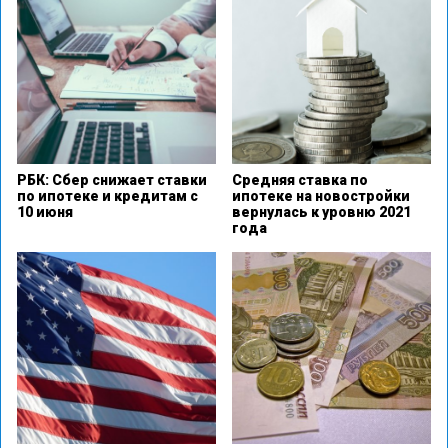
РБК: Сбер снижает ставки
Средняя ставка по
по ипотеке и кредитам с
ипотеке на новостройки
10 июня
вернулась к уровню 2021
года