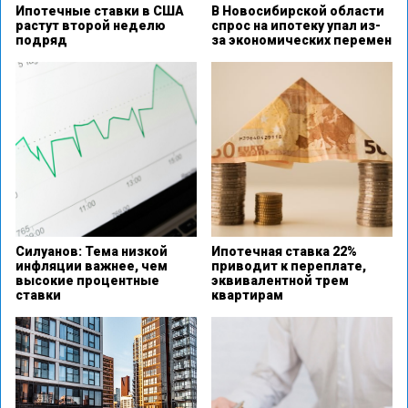
Ипотечные ставки в США
В Новосибирской области
растут второй неделю
спрос на ипотеку упал из-
подряд
за экономических перемен
Силуанов: Тема низкой
Ипотечная ставка 22%
инфляции важнее, чем
приводит к переплате,
высокие процентные
эквивалентной трем
ставки
квартирам