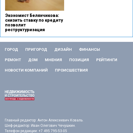
Экономист Белянчикова:
снизить ставку по кредиту
позволит
реструктуризация
ГОРОД
ПРИГОРОД
ДИЗАЙН
ФИНАНСЫ
РЕМОНТ
ДОМ
МНЕНИЯ
ПОЗИЦИЯ
РЕЙТИНГИ
НОВОСТИ КОМПАНИЙ
ПРОИСШЕСТВИЯ
Главный редактор: Антон Алексеевич Коваль.
Шеф-редактор: Иван Олегович Чечушкин.
Телефон редакции: +7 495 795-53-05