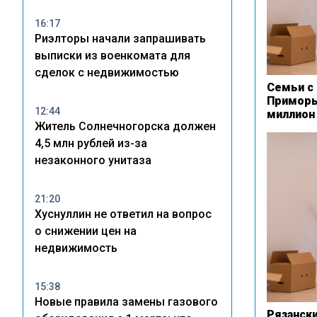
16:17
Риэлторы начали запрашивать
выписки из военкомата для
сделок с недвижимостью
Семьи с
Приморь
12:44
миллион 
Житель Солнечногорска должен
4,5 млн рублей из-за
незаконного унитаза
21:20
Хуснуллин не ответил на вопрос
о снижении цен на
недвижимость
15:38
Новые правила замены газового
Рязанск