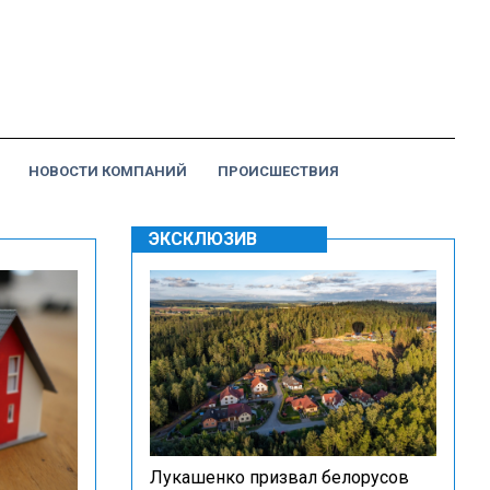
НОВОСТИ КОМПАНИЙ
ПРОИСШЕСТВИЯ
ЭКСКЛЮЗИВ
Лукашенко призвал белорусов