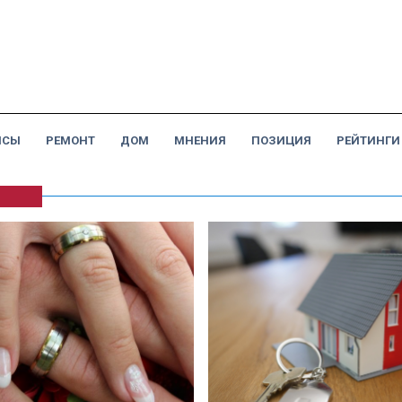
НСЫ
РЕМОНТ
ДОМ
МНЕНИЯ
ПОЗИЦИЯ
РЕЙТИНГИ