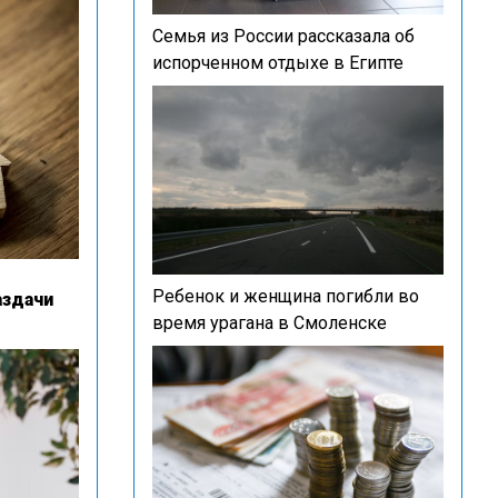
Семья из России рассказала об
испорченном отдыхе в Египте
Ребенок и женщина погибли во
аздачи
время урагана в Смоленске