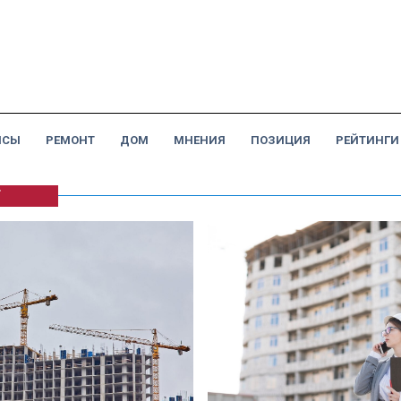
НСЫ
РЕМОНТ
ДОМ
МНЕНИЯ
ПОЗИЦИЯ
РЕЙТИНГИ
Г