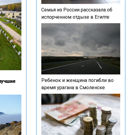
Семья из России рассказала об
испорченном отдыхе в Египте
Ребенок и женщина погибли во
лучшие
время урагана в Смоленске