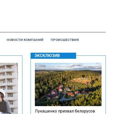
НОВОСТИ КОМПАНИЙ
ПРОИСШЕСТВИЯ
ЭКСКЛЮЗИВ
Лукашенко призвал белорусов