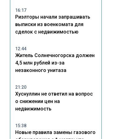
16:17
Риэлторы начали запрашивать
выписки из военкомата для
сделок с недвижимостью
12:44
Житель Солнечногорска должен
4,5 млн рублей из-за
незаконного унитаза
21:20
Хуснуллин не ответил на вопрос
о снижении цен на
недвижимость
15:38
Новые правила замены газового