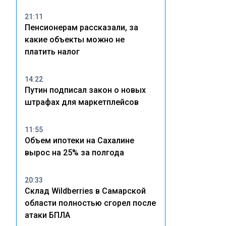
21:11
Пенсионерам рассказали, за
какие объекты можно не
платить налог
14:22
Путин подписал закон о новых
штрафах для маркетплейсов
11:55
Объем ипотеки на Сахалине
вырос на 25% за полгода
20:33
Склад Wildberries в Самарской
области полностью сгорел после
атаки БПЛА