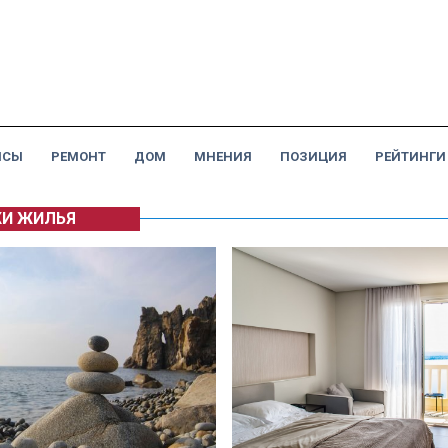
НСЫ
РЕМОНТ
ДОМ
МНЕНИЯ
ПОЗИЦИЯ
РЕЙТИНГИ
И ЖИЛЬЯ