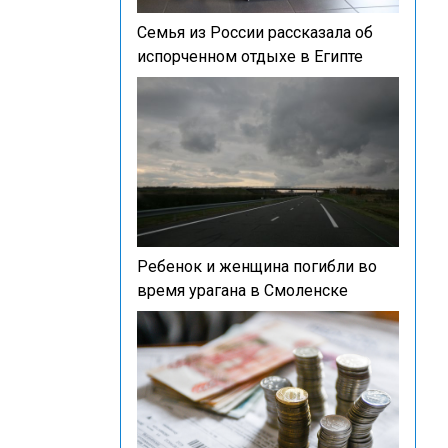
Семья из России рассказала об
испорченном отдыхе в Египте
Ребенок и женщина погибли во
время урагана в Смоленске