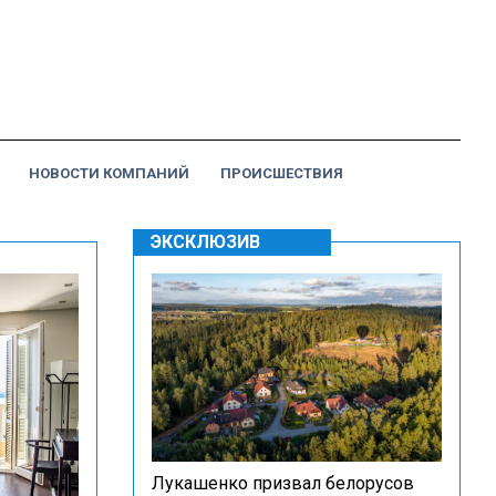
НОВОСТИ КОМПАНИЙ
ПРОИСШЕСТВИЯ
ЭКСКЛЮЗИВ
Лукашенко призвал белорусов