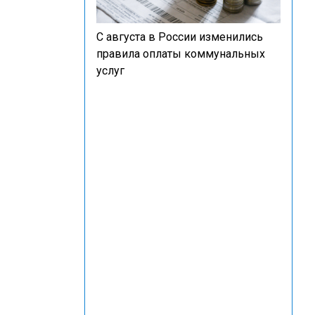
С августа в России изменились
правила оплаты коммунальных
услуг