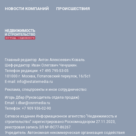
НОВОСТИ КОМПАНИЙ
ПРОИСШЕСТВИЯ
Главный редактор: Антон Алексеевич Коваль.
Шеф-редактор: Иван Олегович Чечушкин.
Телефон редакции: +7 495 795-53-05
101000 г. Москва, Потаповский переулок, 16/5с1
E-mail:
info@estatemedia.ru
Реклама, спецпроекты и иное сотрудничество:
Игорь Дбар (Руководитель отдела продаж)
Email:
i.dbar@osnmedia.ru
Телефон:
+7 909 936-02-90
Сетевое издание Информационное агентство "Недвижимость и
строительство" зарегистрировано Роскомнадзором 27.11.2023,
реестровая запись ЭЛ № ФС77-86267.
Учредитель: Автономная некоммерческая организация содействия