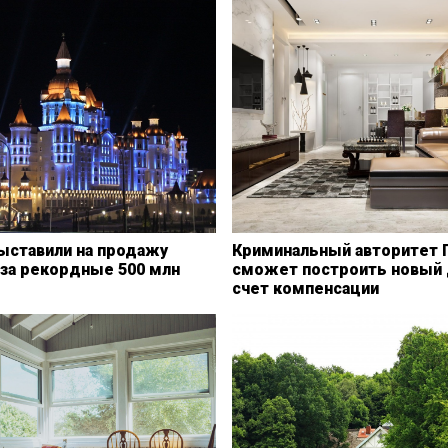
ыставили на продажу
Криминальный авторитет 
 за рекордные 500 млн
сможет построить новый 
счет компенсации