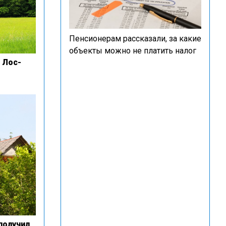
Пенсионерам рассказали, за какие
объекты можно не платить налог
 Лос-
получил