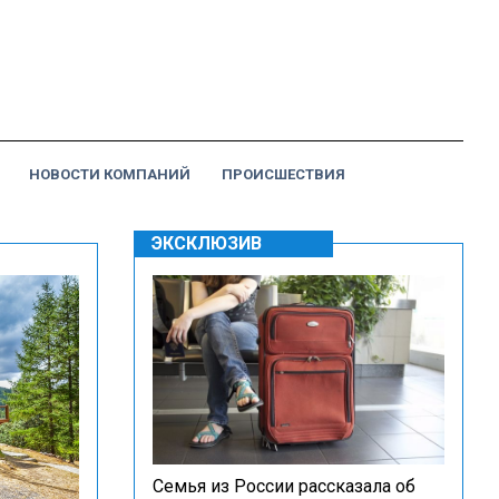
НОВОСТИ КОМПАНИЙ
ПРОИСШЕСТВИЯ
ЭКСКЛЮЗИВ
Семья из России рассказала об