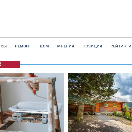
НСЫ
РЕМОНТ
ДОМ
МНЕНИЯ
ПОЗИЦИЯ
РЕЙТИНГИ
К