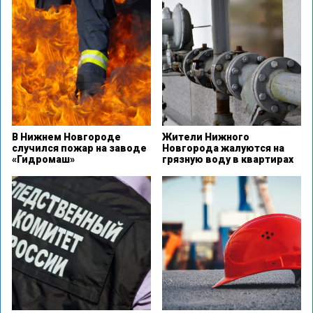
В Нижнем Новгороде
Жители Нижного
случился пожар на заводе
Новгорода жалуются на
«Гидромаш»
грязную воду в квартирах