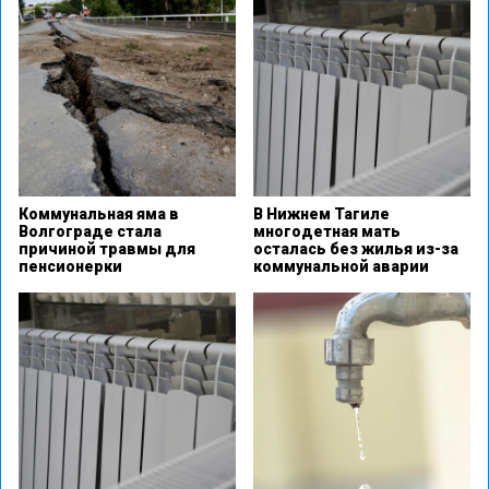
Коммунальная яма в
В Нижнем Тагиле
Волгограде стала
многодетная мать
причиной травмы для
осталась без жилья из-за
пенсионерки
коммунальной аварии