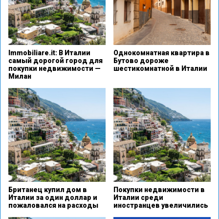
Immobiliare.it: В Италии
Однокомнатная квартира в
самый дорогой город для
Бутово дороже
покупки недвижимости —
шестикомнатной в Италии
Милан
Британец купил дом в
Покупки недвижимости в
Италии за один доллар и
Италии среди
пожаловался на расходы
иностранцев увеличились