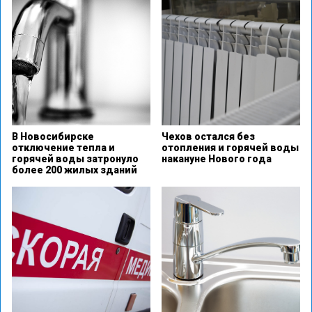
В Новосибирске
Чехов остался без
отключение тепла и
отопления и горячей воды
горячей воды затронуло
накануне Нового года
более 200 жилых зданий