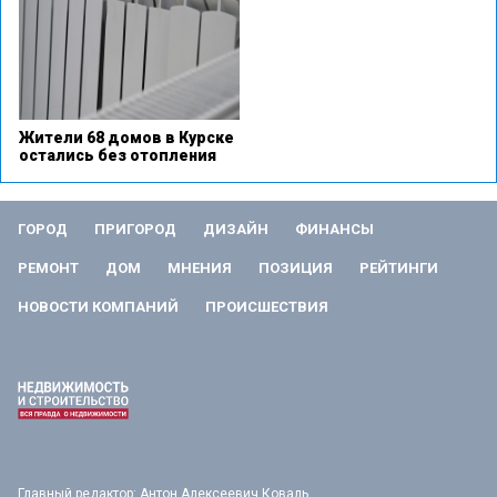
Жители 68 домов в Курске
остались без отопления
ГОРОД
ПРИГОРОД
ДИЗАЙН
ФИНАНСЫ
РЕМОНТ
ДОМ
МНЕНИЯ
ПОЗИЦИЯ
РЕЙТИНГИ
НОВОСТИ КОМПАНИЙ
ПРОИСШЕСТВИЯ
Главный редактор: Антон Алексеевич Коваль.