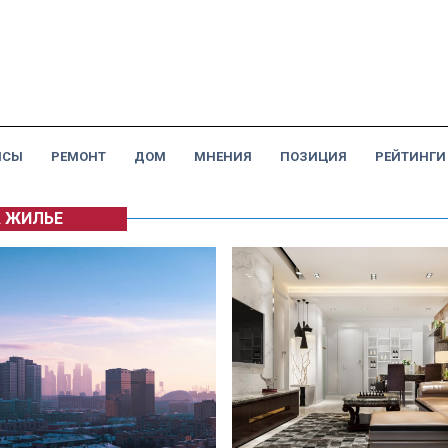
НСЫ
РЕМОНТ
ДОМ
МНЕНИЯ
ПОЗИЦИЯ
РЕЙТИНГИ
А ЖИЛЬЕ