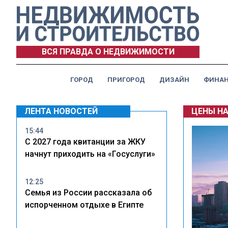
ВСЯ ПРАВДА О НЕДВИЖИМОСТИ
ГОРОД
ПРИГОРОД
ДИЗАЙН
ФИНА
ЛЕНТА НОВОСТЕЙ
ЦЕНЫ Н
15:44
С 2027 года квитанции за ЖКУ
начнут приходить на «Госуслуги»
12:25
Семья из России рассказала об
испорченном отдыхе в Египте