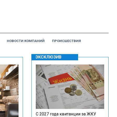
НОВОСТИ КОМПАНИЙ
ПРОИСШЕСТВИЯ
ЭКСКЛЮЗИВ
С 2027 года квитанции за ЖКУ