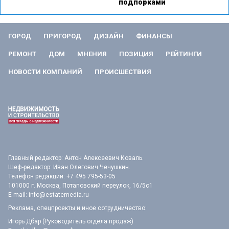
подпорками
ГОРОД
ПРИГОРОД
ДИЗАЙН
ФИНАНСЫ
РЕМОНТ
ДОМ
МНЕНИЯ
ПОЗИЦИЯ
РЕЙТИНГИ
НОВОСТИ КОМПАНИЙ
ПРОИСШЕСТВИЯ
Главный редактор: Антон Алексеевич Коваль.
Шеф-редактор: Иван Олегович Чечушкин.
Телефон редакции: +7 495 795-53-05
101000 г. Москва, Потаповский переулок, 16/5с1
E-mail:
info@estatemedia.ru
Реклама, спецпроекты и иное сотрудничество:
Игорь Дбар (Руководитель отдела продаж)