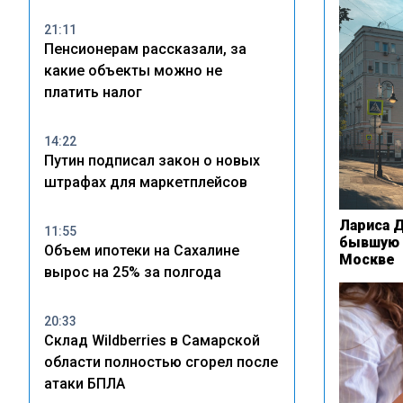
21:11
Пенсионерам рассказали, за
какие объекты можно не
платить налог
14:22
Путин подписал закон о новых
штрафах для маркетплейсов
Лариса Д
11:55
бывшую к
Объем ипотеки на Сахалине
Москве
вырос на 25% за полгода
20:33
Склад Wildberries в Самарской
области полностью сгорел после
атаки БПЛА