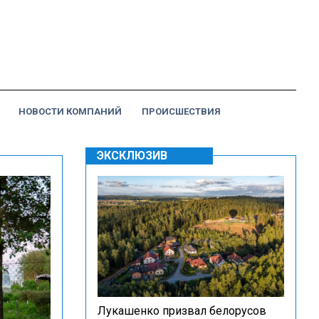
НОВОСТИ КОМПАНИЙ
ПРОИСШЕСТВИЯ
ЭКСКЛЮЗИВ
Лукашенко призвал белорусов