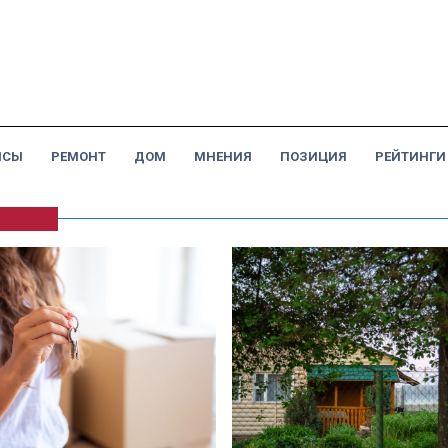
НСЫ
РЕМОНТ
ДОМ
МНЕНИЯ
ПОЗИЦИЯ
РЕЙТИНГИ