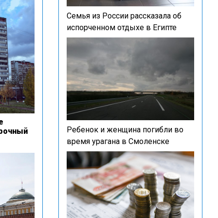
Семья из России рассказала об
испорченном отдыхе в Египте
е
Ребенок и женщина погибли во
срочный
время урагана в Смоленске