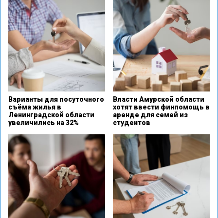
Варианты для посуточного
Власти Амурской области
съёма жилья в
хотят ввести финпомощь в
Ленинградской области
аренде для семей из
увеличились на 32%
студентов