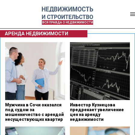
ВСЯ ПРАВДА О НЕДВИЖИМОСТИ
АРЕНДА НЕДВИЖИМОСТИ
Мужчина в Сочи оказался
Инвестор Кузнецова
под судом за
предрекает увеличение
мошенничество с арендой
цен на аренду
несуществующих квартир
недвижимости