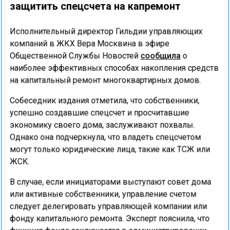
защитить спецсчета на капремонт
Исполнительный директор Гильдии управляющих
компаний в ЖКХ Вера Москвина в эфире
Общественной Службы Новостей
сообщила
о
наиболее эффективных способах накопления средств
на капитальный ремонт многоквартирных домов.
Собеседник издания отметила, что собственники,
успешно создавшие спецсчет и просчитавшие
экономику своего дома, заслуживают похвалы.
Однако она подчеркнула, что владеть спецсчетом
могут только юридические лица, такие как ТСЖ или
ЖСК.
В случае, если инициаторами выступают совет дома
или активные собственники, управление счетом
следует делегировать управляющей компании или
фонду капитального ремонта. Эксперт пояснила, что