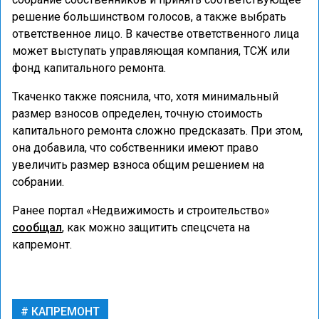
решение большинством голосов, а также выбрать
ответственное лицо. В качестве ответственного лица
может выступать управляющая компания, ТСЖ или
фонд капитального ремонта.
Ткаченко также пояснила, что, хотя минимальный
размер взносов определен, точную стоимость
капитального ремонта сложно предсказать. При этом,
она добавила, что собственники имеют право
увеличить размер взноса общим решением на
собрании.
Ранее портал «Недвижимость и строительство»
сообщал
, как можно защитить спецсчета на
капремонт.
КАПРЕМОНТ