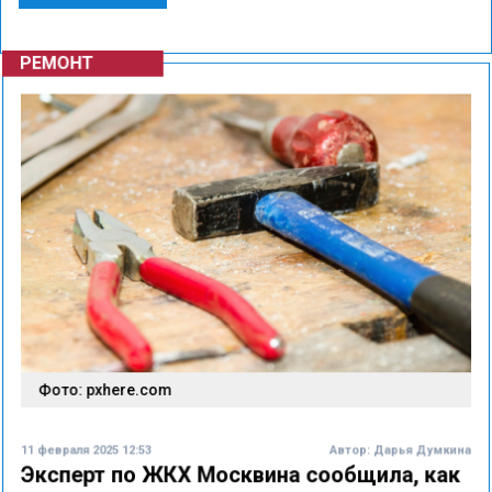
РЕМОНТ
Фото: pxhere.com
11 февраля 2025 12:53
Автор:
Дарья Думкина
Эксперт по ЖКХ Москвина сообщила, как