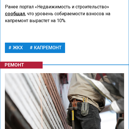
Ранее портал «Недвижимость и строительство»
сообщал
, что уровень собираемости взносов на
капремонт вырастет на 10%.
ЖКХ
КАПРЕМОНТ
РЕМОНТ