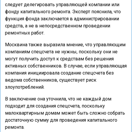
следует делегировать управляющей компании или
фонду капитального ремонта. Эксперт пояснила, что
функция фонда заключается в администрировании
средств, а не в непосредственном проведении
ремонтных работ.
Москвина также выразила мнение, что управляющим
компаниям спецсчета не нужны, поскольку они не
могут получить доступ к средствам без решения
активных собственников. В случае, если управляющая
компания инициировала создание спецсчета без
ведома собственников, существует риск
злоупотреблений.
В заключение она уточнила, что не каждый дом
подходит для создания спецсчета, поскольку
малоквартирным домам может быть сложно собрать
достаточную сумму для проведения капитального
ремонта.