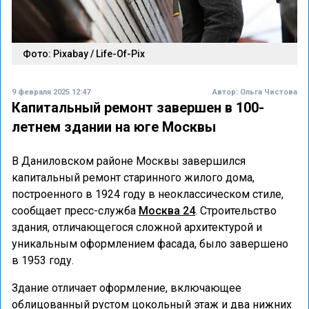
Фото: Pixabay / Life-Of-Pix
9 февраля 2025 12:47
Автор:
Ольга Чистова
Капитальный ремонт завершен в 100-
летнем здании на юге Москвы
В Даниловском районе Москвы завершился
капитальный ремонт старинного жилого дома,
построенного в 1924 году в неоклассическом стиле,
сообщает пресс-служба
Москва 24
. Строительство
здания, отличающегося сложной архитектурой и
уникальным оформлением фасада, было завершено
в 1953 году.
Здание отличает оформление, включающее
облицованный рустом цокольный этаж и два нижних