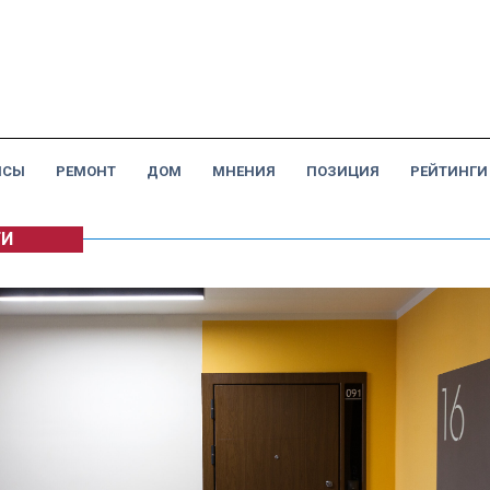
НСЫ
РЕМОНТ
ДОМ
МНЕНИЯ
ПОЗИЦИЯ
РЕЙТИНГИ
ГИ