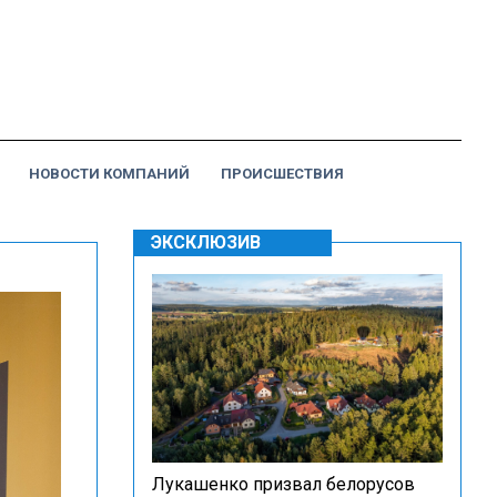
НОВОСТИ КОМПАНИЙ
ПРОИСШЕСТВИЯ
ЭКСКЛЮЗИВ
Лукашенко призвал белорусов