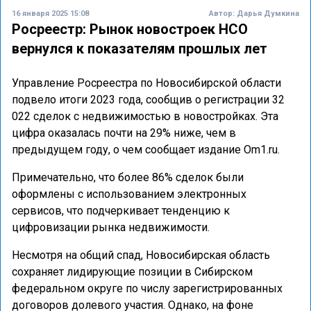
16 января 2025 15:08
Автор:
Дарья Думкина
Росреестр: Рынок новостроек НСО
вернулся к показателям прошлых лет
Управление Росреестра по Новосибирской области
подвело итоги 2023 года, сообщив о регистрации 32
022 сделок с недвижимостью в новостройках. Эта
цифра оказалась почти на 29% ниже, чем в
предыдущем году, о чем сообщает издание Om1.ru.
Примечательно, что более 86% сделок были
оформлены с использованием электронных
сервисов, что подчеркивает тенденцию к
цифровизации рынка недвижимости.
Несмотря на общий спад, Новосибирская область
сохраняет лидирующие позиции в Сибирском
федеральном округе по числу зарегистрированных
договоров долевого участия. Однако, на фоне