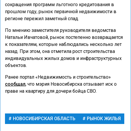
сокращения программ льготного кредитования в
прошлом году, рынок первичной недвижимости в
регионе пережил заметный спад.
По мнению заместителя руководителя ведомства
Натальи Ивчатовой, рынок постепенно возвращается
к показателям, которые наблюдались несколько лет
назад. При этом, она отметила рост строительства
индивидуальных жилых домов и инфраструктурных
объектов.
Ранее портал «Недвижимость и строительство»
сообщал
, что мэрия Новосибирска отзывает иск о
праве на квартиру для дочери бойца СВО.
НОВОСИБИРСКАЯ ОБЛАСТЬ
РЫНОК ЖИЛЬЯ