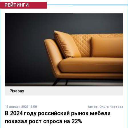
РЕЙТИНГИ
Pixabay
15 января 2025 15:58
Автор:
Ольга Чистова
В 2024 году российский рынок мебели
показал рост спроса на 22%