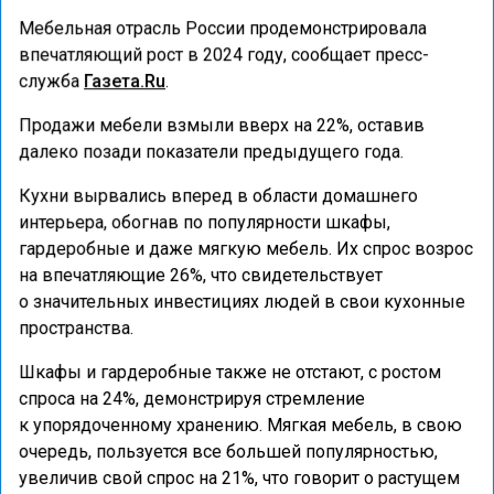
Мебельная отрасль России продемонстрировала
впечатляющий рост в 2024 году, сообщает пресс-
служба
Газета.Ru
.
Продажи мебели взмыли вверх на 22%, оставив
далеко позади показатели предыдущего года.
Кухни вырвались вперед в области домашнего
интерьера, обогнав по популярности шкафы,
гардеробные и даже мягкую мебель. Их спрос возрос
на впечатляющие 26%, что свидетельствует
о значительных инвестициях людей в свои кухонные
пространства.
Шкафы и гардеробные также не отстают, с ростом
спроса на 24%, демонстрируя стремление
к упорядоченному хранению. Мягкая мебель, в свою
очередь, пользуется все большей популярностью,
увеличив свой спрос на 21%, что говорит о растущем