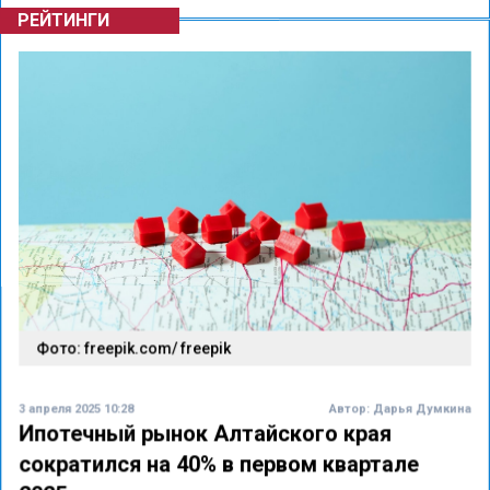
РЕЙТИНГИ
Фото: freepik.com/ freepik
3 апреля 2025 10:28
Автор:
Дарья Думкина
Ипотечный рынок Алтайского края
сократился на 40% в первом квартале