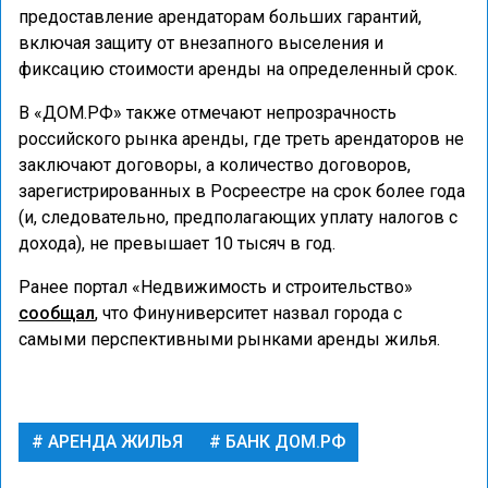
предоставление арендаторам больших гарантий,
включая защиту от внезапного выселения и
фиксацию стоимости аренды на определенный срок.
В «ДОМ.РФ» также отмечают непрозрачность
российского рынка аренды, где треть арендаторов не
заключают договоры, а количество договоров,
зарегистрированных в Росреестре на срок более года
(и, следовательно, предполагающих уплату налогов с
дохода), не превышает 10 тысяч в год.
Ранее портал «Недвижимость и строительство»
сообщал
, что Финуниверситет назвал города с
самыми перспективными рынками аренды жилья.
АРЕНДА ЖИЛЬЯ
БАНК ДОМ.РФ