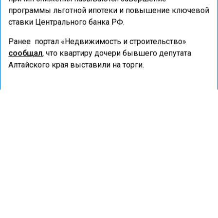
программы льготной ипотеки и повышение ключевой
ставки Центрального банка РФ.
Ранее портал «Недвижимость и строительство»
сообщал
, что квартиру дочери бывшего депутата
Алтайского края выставили на торги.
АЛТАЙСКИЙ КРАЙ
ИПОТЕКА
РЕЙТИНГИ