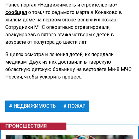
Ранее портал «Недвижимость и строительство»
сообщал
о том, что седьмого марта в Конаково в
жилом доме на первом этаже вспыхнул пожар.
Сотрудники МЧС оперативно отреагировали,
эвакуировав с пятого этажа четверых детей в
возрасте от полутора до шести лет.
В целях осмотра и лечения детей, их передали
медикам. Двух из них доставили в тверскую
областную детскую больницу на вертолёте Ми-8 МЧС
России, чтобы ускорить процесс.
НЕДВИЖИМОСТЬ
ПОЖАР
ПРОИСШЕСТВИЯ