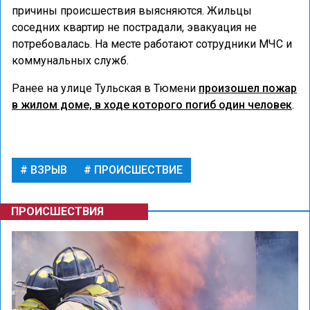
причины происшествия выясняются. Жильцы
соседних квартир не пострадали, эвакуация не
потребовалась. На месте работают сотрудники МЧС и
коммунальных служб.
Ранее на улице Тульская в Тюмени
произошел пожар
в жилом доме, в ходе которого погиб один человек
.
ВЗРЫВ
ПРОИСШЕСТВИЕ
ПРОИСШЕСТВИЯ