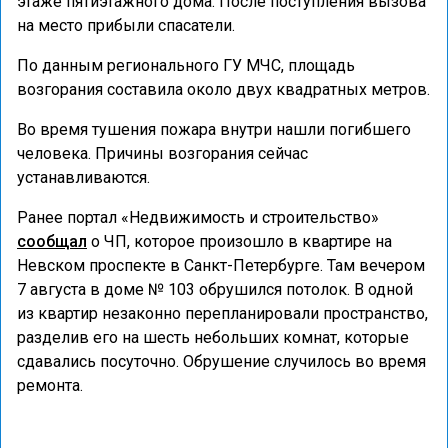
этаже пятиэтажного дома. После поступления вызова
на место прибыли спасатели.
По данным регионального ГУ МЧС, площадь
возгорания составила около двух квадратных метров.
Во время тушения пожара внутри нашли погибшего
человека. Причины возгорания сейчас
устанавливаются.
Ранее портал «Недвижимость и строительство»
сообщал
о ЧП, которое произошло в квартире на
Невском проспекте в Санкт-Петербурге. Там вечером
7 августа в доме № 103 обрушился потолок. В одной
из квартир незаконно перепланировали пространство,
разделив его на шесть небольших комнат, которые
сдавались посуточно. Обрушение случилось во время
ремонта.