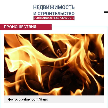
ВСЯ ПРАВДА О НЕДВИЖИМОСТИ
ПРОИСШЕСТВИЯ
Фото: pixabay.com/Hans