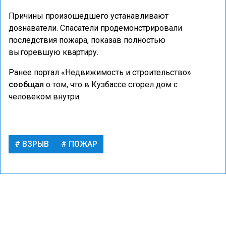
Причины произошедшего устанавливают
дознаватели. Спасатели продемонстрировали
последствия пожара, показав полностью
выгоревшую квартиру.
Ранее портал «Недвижимость и строительство»
сообщал
о том, что в Кузбассе сгорел дом с
человеком внутри.
ВЗРЫВ
ПОЖАР
ПРОИСШЕСТВИЯ