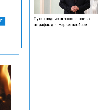
Путин подписал закон о новых
Е
штрафах для маркетплейсов