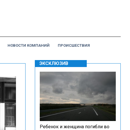
НОВОСТИ КОМПАНИЙ
ПРОИСШЕСТВИЯ
ЭКСКЛЮЗИВ
Ребенок и женщина погибли во