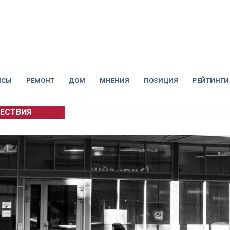
НСЫ
РЕМОНТ
ДОМ
МНЕНИЯ
ПОЗИЦИЯ
РЕЙТИНГИ
ЕСТВИЯ