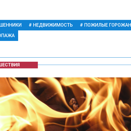
ШЕННИКИ
НЕДВИЖИМОСТЬ
ПОЖИЛЫЕ ГОРОЖАН
ОПАЖА
ЕСТВИЯ