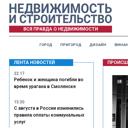
ВСЯ ПРАВДА О НЕДВИЖИМОСТИ
ГОРОД
ПРИГОРОД
ДИЗАЙН
ФИНА
ЛЕНТА НОВОСТЕЙ
ПРОИСШ
22:17
Ребенок и женщина погибли во
время урагана в Смоленске
15:30
С августа в России изменились
правила оплаты коммунальных
услуг