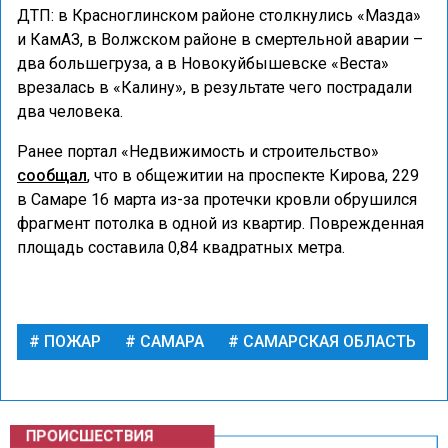
ДТП: в Красноглинском районе столкнулись «Мазда»
и КамАЗ, в Волжском районе в смертельной аварии –
два большегруза, а в Новокуйбышевске «Веста»
врезалась в «Калину», в результате чего пострадали
два человека.
Ранее портал «Недвижимость и строительство»
сообщал
, что в общежитии на проспекте Кирова, 229
в Самаре 16 марта из-за протечки кровли обрушился
фрагмент потолка в одной из квартир. Поврежденная
площадь составила 0,84 квадратных метра.
ПОЖАР
САМАРА
САМАРСКАЯ ОБЛАСТЬ
ПРОИСШЕСТВИЯ