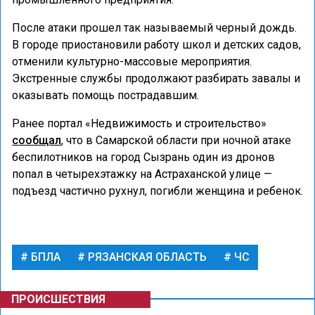
После атаки прошел так называемый черный дождь.
В городе приостановили работу школ и детских садов,
отменили культурно-массовые мероприятия.
Экстренные службы продолжают разбирать завалы и
оказывать помощь пострадавшим.
Ранее портал «Недвижимость и строительство»
сообщал
, что в Самарской области при ночной атаке
беспилотников на город Сызрань один из дронов
попал в четырехэтажку на Астраханской улице —
подъезд частично рухнул, погибли женщина и ребенок.
БПЛА
РЯЗАНСКАЯ ОБЛАСТЬ
ЧС
ПРОИСШЕСТВИЯ