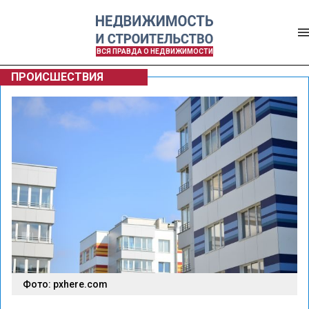
ВСЯ ПРАВДА О НЕДВИЖИМОСТИ
ПРОИСШЕСТВИЯ
Фото: pxhere.com