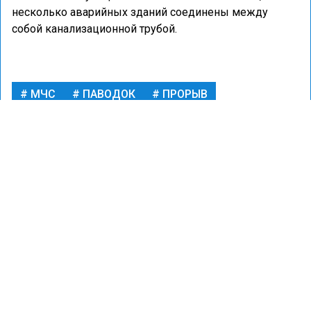
несколько аварийных зданий соединены между
собой канализационной трубой.
МЧС
ПАВОДОК
ПРОРЫВ
УДМУРТИЯ
ПРОИСШЕСТВИЯ