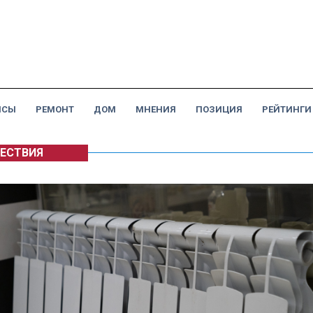
НСЫ
РЕМОНТ
ДОМ
МНЕНИЯ
ПОЗИЦИЯ
РЕЙТИНГИ
ЕСТВИЯ