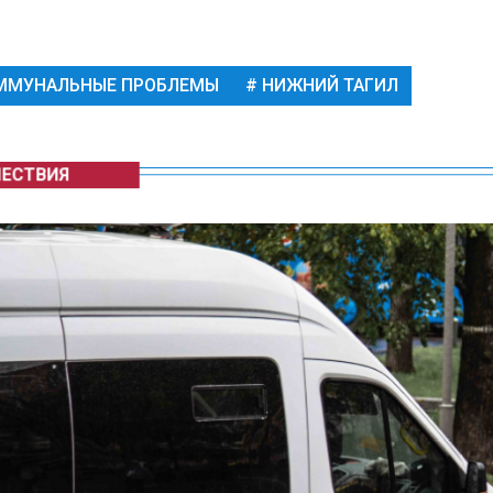
ММУНАЛЬНЫЕ ПРОБЛЕМЫ
НИЖНИЙ ТАГИЛ
ЕСТВИЯ