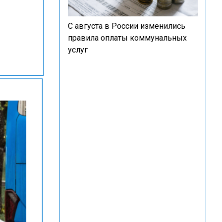
С августа в России изменились
правила оплаты коммунальных
услуг