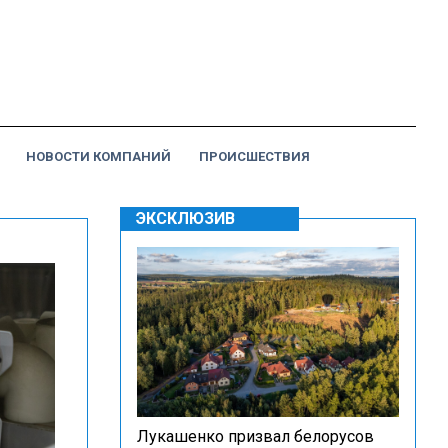
НОВОСТИ КОМПАНИЙ
ПРОИСШЕСТВИЯ
ЭКСКЛЮЗИВ
Лукашенко призвал белорусов