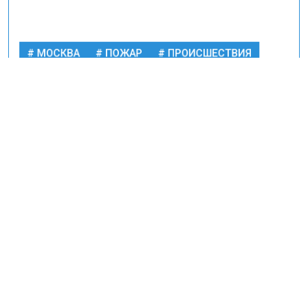
«Крокусе».
МОСКВА
ПОЖАР
ПРОИСШЕСТВИЯ
ПРОИСШЕСТВИЯ