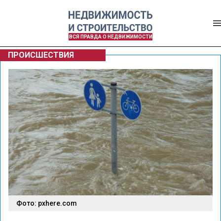
ВСЯ ПРАВДА О НЕДВИЖИМОСТИ
ПРОИСШЕСТВИЯ
Фото: pxhere.com