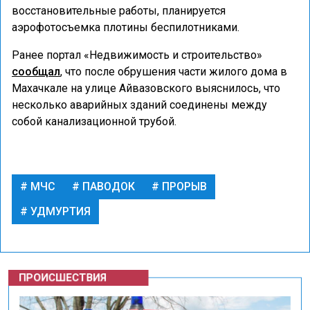
восстановительные работы, планируется
аэрофотосъемка плотины беспилотниками.
Ранее портал «Недвижимость и строительство»
сообщал
, что после обрушения части жилого дома в
Махачкале на улице Айвазовского выяснилось, что
несколько аварийных зданий соединены между
собой канализационной трубой.
МЧС
ПАВОДОК
ПРОРЫВ
УДМУРТИЯ
ПРОИСШЕСТВИЯ