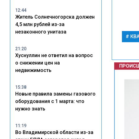
12:44
Житель Солнечногорска должен
4,5 млн рублей из-за
незаконного унитаза
КВА
21:20
Хуснуллин не ответил на вопрос
ПРОИСШ
о снижении цен на
недвижимость
15:38
Новые правила замены газового
оборудования с 1 марта: что
нужно знать
11:19
Во Владимирской области из-за