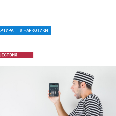
РТИРА
НАРКОТИКИ
ЕСТВИЯ