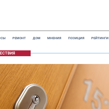
НСЫ
РЕМОНТ
ДОМ
МНЕНИЯ
ПОЗИЦИЯ
РЕЙТИНГИ
ЕСТВИЯ