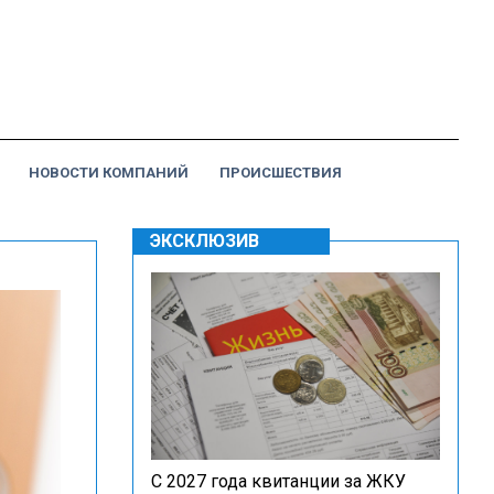
НОВОСТИ КОМПАНИЙ
ПРОИСШЕСТВИЯ
ЭКСКЛЮЗИВ
С 2027 года квитанции за ЖКУ