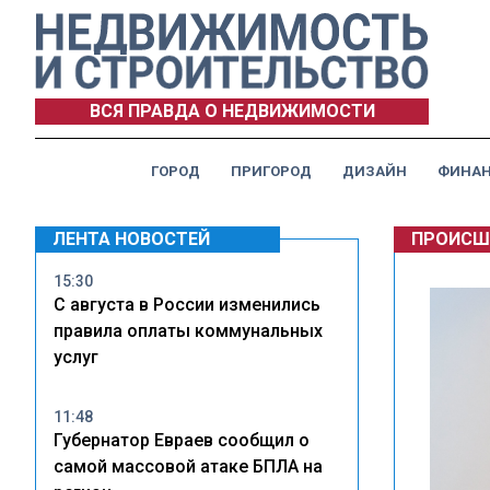
ВСЯ ПРАВДА О НЕДВИЖИМОСТИ
ГОРОД
ПРИГОРОД
ДИЗАЙН
ФИНА
ЛЕНТА НОВОСТЕЙ
ПРОИСШ
15:30
С августа в России изменились
правила оплаты коммунальных
услуг
11:48
Губернатор Евраев сообщил о
самой массовой атаке БПЛА на