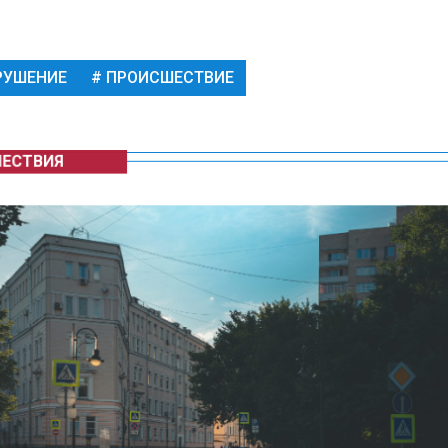
РУШЕНИЕ
ПРОИСШЕСТВИЕ
ЕСТВИЯ