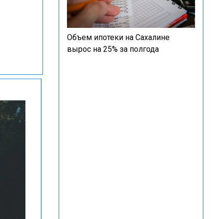
Объем ипотеки на Сахалине
вырос на 25% за полгода