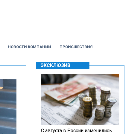
НОВОСТИ КОМПАНИЙ
ПРОИСШЕСТВИЯ
ЭКСКЛЮЗИВ
С августа в России изменились