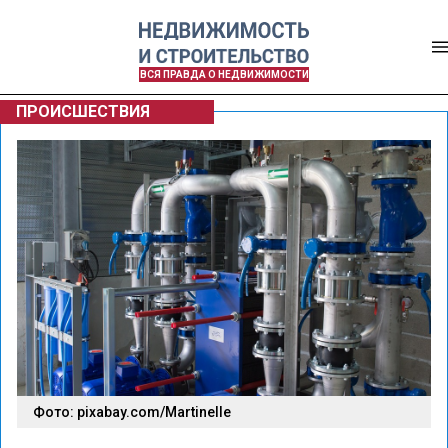
ВСЯ ПРАВДА О НЕДВИЖИМОСТИ
ПРОИСШЕСТВИЯ
Фото: pixabay.com/Martinelle