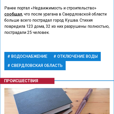
Ранее портал «Недвижимость и строительство»
сообщал
, что после урагана в Свердловской области
больше всего пострадал город Кушва. Стихия
повредила 123 дома, 32 из них разрушены полностью,
пострадали 25 человек.
ВОДОСНАБЖЕНИЕ
ОТКЛЮЧЕНИЕ ВОДЫ
СВЕРДЛОВСКАЯ ОБЛАСТЬ
ПРОИСШЕСТВИЯ