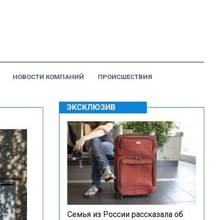
НОВОСТИ КОМПАНИЙ
ПРОИСШЕСТВИЯ
ЭКСКЛЮЗИВ
Семья из России рассказала об