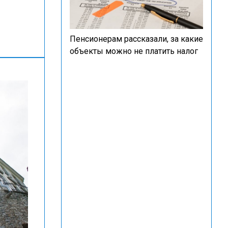
Пенсионерам рассказали, за какие
объекты можно не платить налог