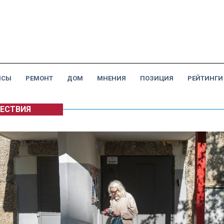
НСЫ
РЕМОНТ
ДОМ
МНЕНИЯ
ПОЗИЦИЯ
РЕЙТИНГИ
ЕСТВИЯ