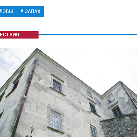
ЛОБЫ
ЗАПАХ
ЕСТВИЯ