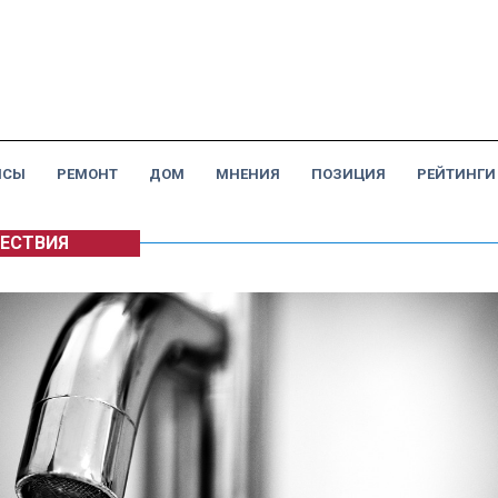
НСЫ
РЕМОНТ
ДОМ
МНЕНИЯ
ПОЗИЦИЯ
РЕЙТИНГИ
ЕСТВИЯ