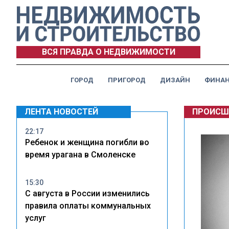
ВСЯ ПРАВДА О НЕДВИЖИМОСТИ
ГОРОД
ПРИГОРОД
ДИЗАЙН
ФИНА
ЛЕНТА НОВОСТЕЙ
ПРОИСШ
22:17
Ребенок и женщина погибли во
время урагана в Смоленске
15:30
С августа в России изменились
правила оплаты коммунальных
услуг