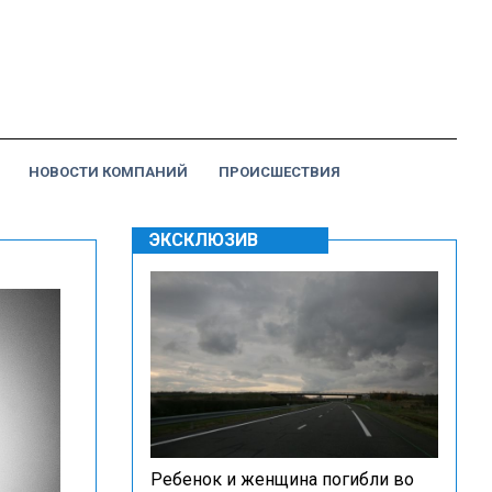
НОВОСТИ КОМПАНИЙ
ПРОИСШЕСТВИЯ
ЭКСКЛЮЗИВ
Ребенок и женщина погибли во