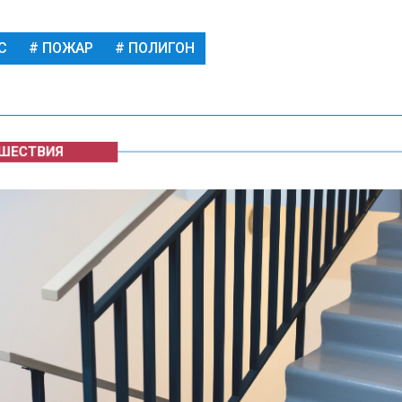
С
ПОЖАР
ПОЛИГОН
ЕСТВИЯ