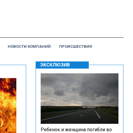
НОВОСТИ КОМПАНИЙ
ПРОИСШЕСТВИЯ
ЭКСКЛЮЗИВ
Ребенок и женщина погибли во