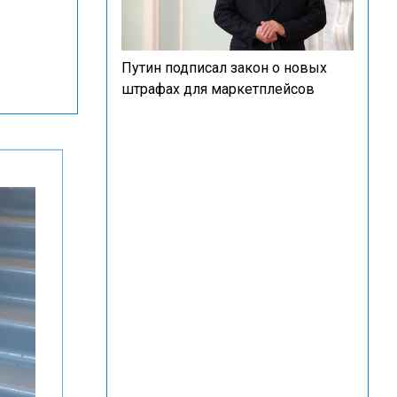
Путин подписал закон о новых
штрафах для маркетплейсов