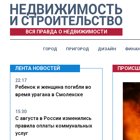
ВСЯ ПРАВДА О НЕДВИЖИМОСТИ
ГОРОД
ПРИГОРОД
ДИЗАЙН
ФИНА
ЛЕНТА НОВОСТЕЙ
ПРОИСШ
22:17
Ребенок и женщина погибли во
время урагана в Смоленске
15:30
С августа в России изменились
правила оплаты коммунальных
услуг