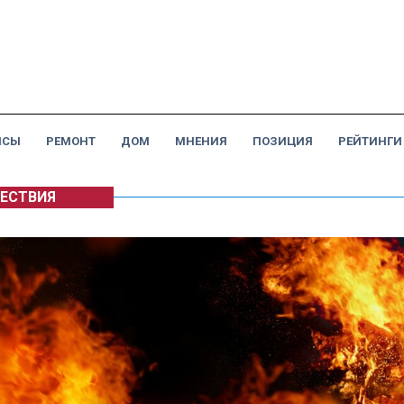
НСЫ
РЕМОНТ
ДОМ
МНЕНИЯ
ПОЗИЦИЯ
РЕЙТИНГИ
ЕСТВИЯ