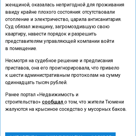
женщиной, оказалась непригодной для проживания
ввиду крайне плохого состояния: отсутствовали
отопление и электричество, царила антисанитария.
Суд обязал женщину, загромоздившую свою
квартиру, навести порядок и разрешить
представителям управляющей компании войти
в помещение.
Несмотря на судебное решение и предписания
приставов, она его проигнорировала, что привело
к шести административным протоколам на сумму
одиннадцать тысяч рублей.
Ранее портал «Недвижимость и
строительство»
сообщал
о том, что жители Тюмени
жалуются на крысиное соседство у мусорных баков.