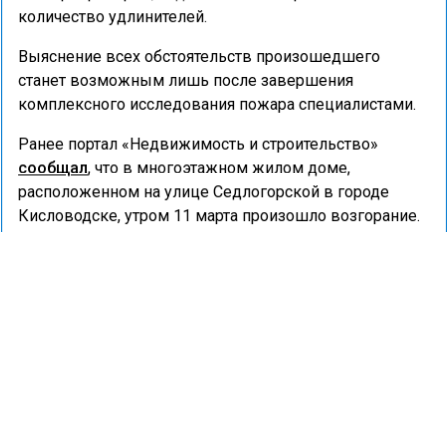
количество удлинителей.
Выяснение всех обстоятельств произошедшего
станет возможным лишь после завершения
комплексного исследования пожара специалистами.
Ранее портал «Недвижимость и строительство»
сообщал
, что в многоэтажном жилом доме,
расположенном на улице Седлогорской в городе
Кисловодске, утром 11 марта произошло возгорание.
ПОЖАР
УДЛИНИТЕЛИ
ПРОИСШЕСТВИЯ