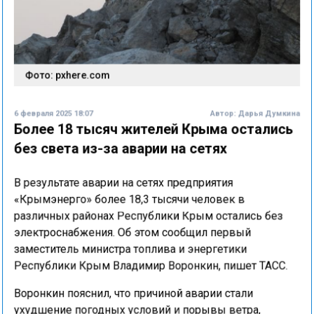
Фото: pxhere.com
6 февраля 2025 18:07
Автор:
Дарья Думкина
Более 18 тысяч жителей Крыма остались
без света из-за аварии на сетях
В результате аварии на сетях предприятия
«Крымэнерго» более 18,3 тысячи человек в
различных районах Республики Крым остались без
электроснабжения. Об этом сообщил первый
заместитель министра топлива и энергетики
Республики Крым Владимир Воронкин, пишет ТАСС.
Воронкин пояснил, что причиной аварии стали
ухудшение погодных условий и порывы ветра,