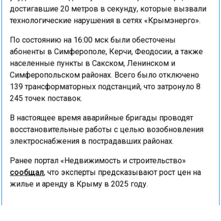
достигавшие 20 метров в секунду, которые вызвали
технологические нарушения в сетях «Крымэнерго».
По состоянию на 16:00 мск были обесточены
абоненты в Симферополе, Керчи, Феодосии, а также
населенные пункты в Сакском, Ленинском и
Симферопольском районах. Всего было отключено
139 трансформаторных подстанций, что затронуло 8
245 точек поставок.
В настоящее время аварийные бригады проводят
восстановительные работы с целью возобновления
электроснабжения в пострадавших районах.
Ранее портал «Недвижимость и строительство»
сообщал
, что эксперты предсказывают рост цен на
жилье и аренду в Крыму в 2025 году.