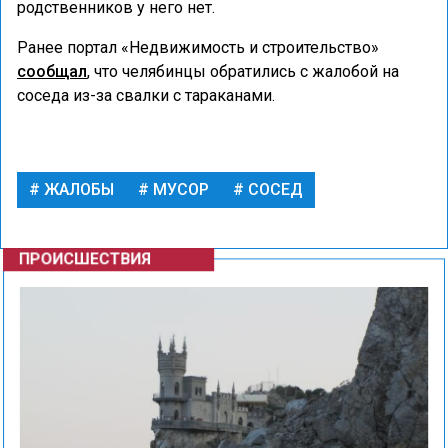
родственников у него нет.
Ранее портал «Недвижимость и строительство»
сообщал
, что челябинцы обратились с жалобой на
соседа из-за свалки с тараканами.
ЖАЛОБЫ
МУСОР
СОСЕД
ПРОИСШЕСТВИЯ