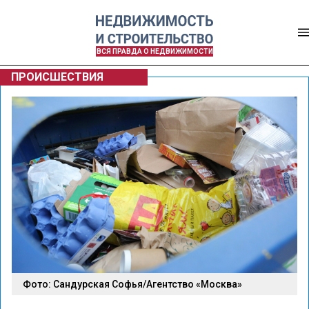
ВСЯ ПРАВДА О НЕДВИЖИМОСТИ
ПРОИСШЕСТВИЯ
Фото: Сандурская Софья/Агентство «Москва»