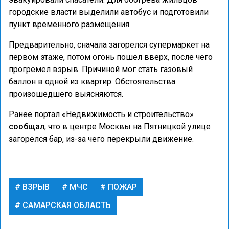
городские власти выделили автобус и подготовили
пункт временного размещения.
Предварительно, сначала загорелся супермаркет на
первом этаже, потом огонь пошел вверх, после чего
прогремел взрыв. Причиной мог стать газовый
баллон в одной из квартир. Обстоятельства
произошедшего выясняются.
Ранее портал «Недвижимость и строительство»
сообщал
, что в центре Москвы на Пятницкой улице
загорелся бар, из-за чего перекрыли движение.
ВЗРЫВ
МЧС
ПОЖАР
САМАРСКАЯ ОБЛАСТЬ