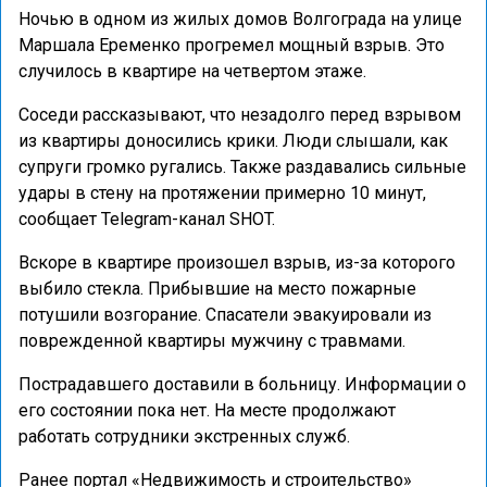
Ночью в одном из жилых домов Волгограда на улице
Маршала Еременко прогремел мощный взрыв. Это
случилось в квартире на четвертом этаже.
Соседи рассказывают, что незадолго перед взрывом
из квартиры доносились крики. Люди слышали, как
супруги громко ругались. Также раздавались сильные
удары в стену на протяжении примерно 10 минут,
сообщает Telegram-канал SHOT.
Вскоре в квартире произошел взрыв, из-за которого
выбило стекла. Прибывшие на место пожарные
потушили возгорание. Спасатели эвакуировали из
поврежденной квартиры мужчину с травмами.
Пострадавшего доставили в больницу. Информации о
его состоянии пока нет. На месте продолжают
работать сотрудники экстренных служб.
Ранее портал «Недвижимость и строительство»