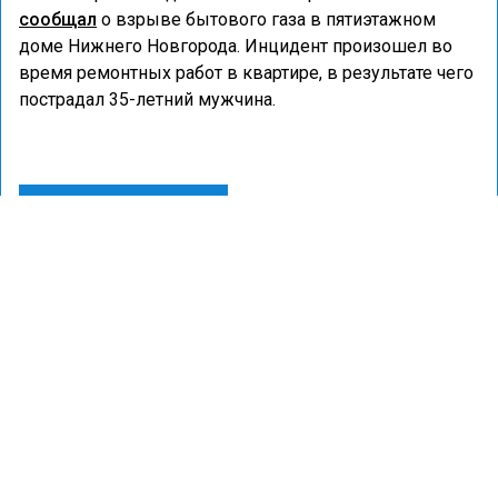
сообщал
о взрыве бытового газа в пятиэтажном
доме Нижнего Новгорода. Инцидент произошел во
время ремонтных работ в квартире, в результате чего
пострадал 35-летний мужчина.
ВЗРЫВ
ПОЖАР
ПРОИСШЕСТВИЯ