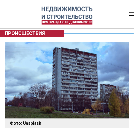
ВСЯ ПРАВДА О НЕДВИЖИМОСТИ
ПРОИСШЕСТВИЯ
Фото: Unsplash