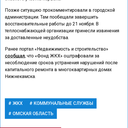
Позже ситуацию прокомментировали в городской
администрации. Там пообещали завершить
восстановительные работы до 21 ноября. В
теплоснабжающей организации принесли извинения
за доставленные неудобства.
Ранее портал «Недвижимость и строительство»
сообщал
, что «Фонд ЖКХ» оштрафовали за
несоблюдение сроков устранения нарушений после
капитального ремонта в многоквартирных домах
Нижнекамска.
ЖКХ
КОММУНАЛЬНЫЕ СЛУЖБЫ
ОМСКАЯ ОБЛАСТЬ