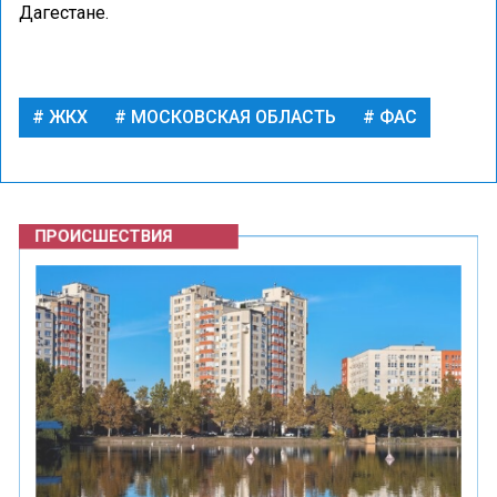
Дагестане.
ЖКХ
МОСКОВСКАЯ ОБЛАСТЬ
ФАС
ПРОИСШЕСТВИЯ