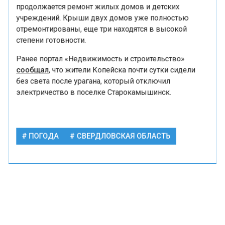
продолжается ремонт жилых домов и детских
учреждений. Крыши двух домов уже полностью
отремонтированы, еще три находятся в высокой
степени готовности.
Ранее портал «Недвижимость и строительство»
сообщал
, что жители Копейска почти сутки сидели
без света после урагана, который отключил
электричество в поселке Старокамышинск.
ПОГОДА
СВЕРДЛОВСКАЯ ОБЛАСТЬ
ПРОИСШЕСТВИЯ