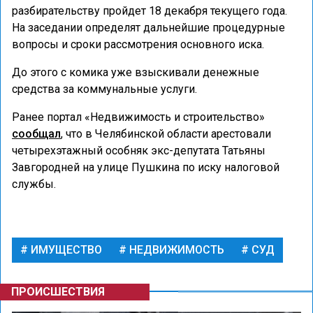
разбирательству пройдет 18 декабря текущего года.
На заседании определят дальнейшие процедурные
вопросы и сроки рассмотрения основного иска.
До этого с комика уже взыскивали денежные
средства за коммунальные услуги.
Ранее портал «Недвижимость и строительство»
сообщал
, что в Челябинской области арестовали
четырехэтажный особняк экс-депутата Татьяны
Завгородней на улице Пушкина по иску налоговой
службы.
ИМУЩЕСТВО
НЕДВИЖИМОСТЬ
СУД
ПРОИСШЕСТВИЯ