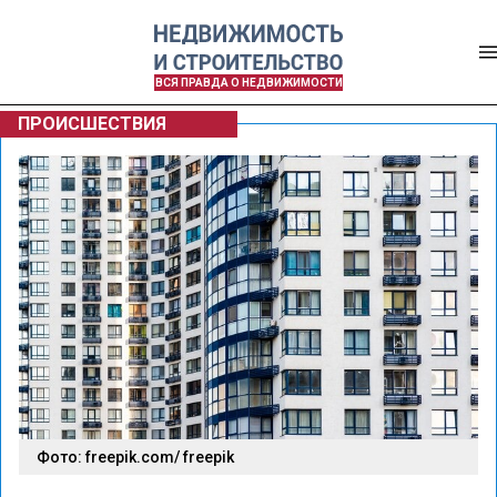
ВСЯ ПРАВДА О НЕДВИЖИМОСТИ
ПРОИСШЕСТВИЯ
Фото: freepik.com/ freepik