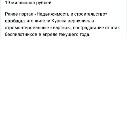
19 миллионов рублей.
Ранее портал «Недвижимость и строительство»
сообщал
, что жители Курска вернулись в
отремонтированные квартиры, пострадавшие от атак
беспилотников в апреле текущего года.
БПЛА
СНОС ДОМОВ
ПРОИСШЕСТВИЯ