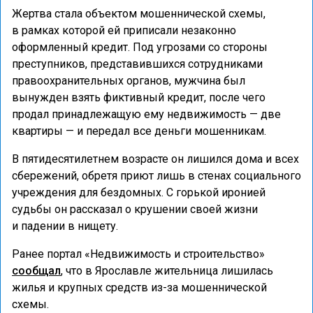
Жертва стала объектом мошеннической схемы,
в рамках которой ей приписали незаконно
оформленный кредит. Под угрозами со стороны
преступников, представившихся сотрудниками
правоохранительных органов, мужчина был
вынужден взять фиктивный кредит, после чего
продал принадлежащую ему недвижимость — две
квартиры — и передал все деньги мошенникам.
В пятидесятилетнем возрасте он лишился дома и всех
сбережений, обретя приют лишь в стенах социального
учреждения для бездомных. С горькой иронией
судьбы он рассказал о крушении своей жизни
и падении в нищету.
Ранее портал «Недвижимость и строительство»
сообщал
, что в Ярославле жительница лишилась
жилья и крупных средств из-за мошеннической
схемы.