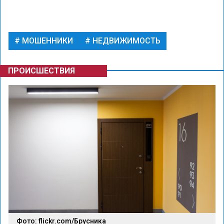
МОШЕННИКИ
НЕДВИЖИМОСТЬ
ПРОИСШЕСТВИЯ
Фото: flickr.com/Брусника