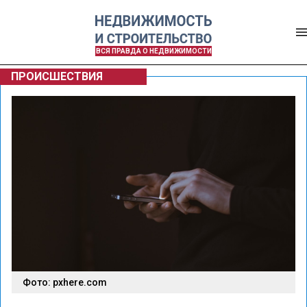
ВСЯ ПРАВДА О НЕДВИЖИМОСТИ
ПРОИСШЕСТВИЯ
Фото: pxhere.com