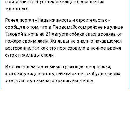
поведения требует надлежащего воспитания
животных.
Ранее портал «Недвижимость и строительство»
сообщал
о том, что в Первомайском районе на улице
Таловой в ночь на 21 августа собака спасла хозяев от
пожара своим лаем. Жильцы не знали о начавшемся
возгорании, так как это происходило в ночное время
суток и жильцы спали.
Их спасением стала мимо гуляющая дворняжка,
которая, увидев огонь, начала лаять, разбудив своих
хозяев и тем самым сохранив им жизнь.
КВАРТИРА
СОБАКА
ПРОИСШЕСТВИЯ