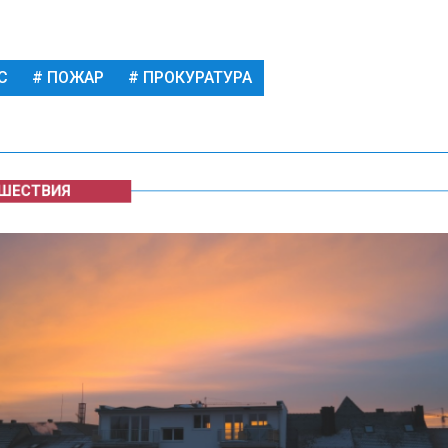
С
ПОЖАР
ПРОКУРАТУРА
ЕСТВИЯ