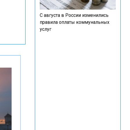
С августа в России изменились
правила оплаты коммунальных
услуг