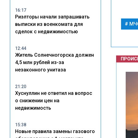
16:17
Риэлторы начали запрашивать
МЧ
выписки из военкомата для
сделок с недвижимостью
ПРОИСШ
12:44
Житель Солнечногорска должен
4,5 млн рублей из-за
незаконного унитаза
21:20
Хуснуллин не ответил на вопрос
о снижении цен на
недвижимость
15:38
Новые правила замены газового