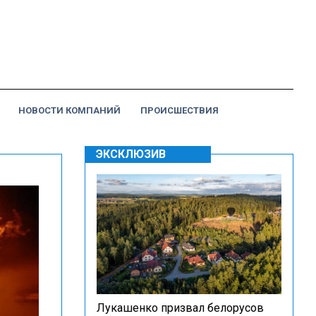
НОВОСТИ КОМПАНИЙ
ПРОИСШЕСТВИЯ
ЭКСКЛЮЗИВ
Лукашенко призвал белорусов