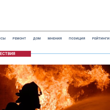
НСЫ
РЕМОНТ
ДОМ
МНЕНИЯ
ПОЗИЦИЯ
РЕЙТИНГИ
ЕСТВИЯ