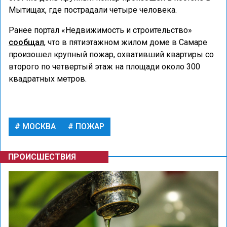
Мытищах, где пострадали четыре человека.
Ранее портал «Недвижимость и строительство»
сообщал
, что в пятиэтажном жилом доме в Самаре
произошел крупный пожар, охвативший квартиры со
второго по четвертый этаж на площади около 300
квадратных метров.
МОСКВА
ПОЖАР
ПРОИСШЕСТВИЯ