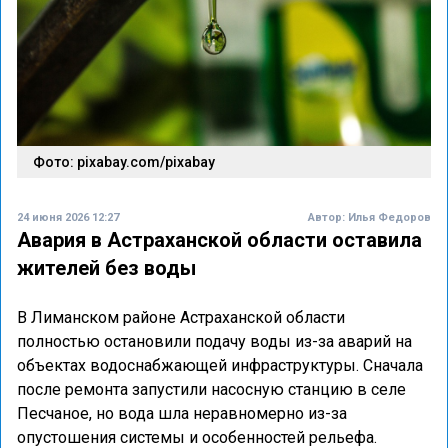
Фото: pixabay.com/pixabay
24 июня 2026 12:27
Автор:
Илья Федоров
Авария в Астраханской области оставила
жителей без воды
В Лиманском районе Астраханской области
полностью остановили подачу воды из-за аварий на
объектах водоснабжающей инфраструктуры. Сначала
после ремонта запустили насосную станцию в селе
Песчаное, но вода шла неравномерно из-за
опустошения системы и особенностей рельефа.