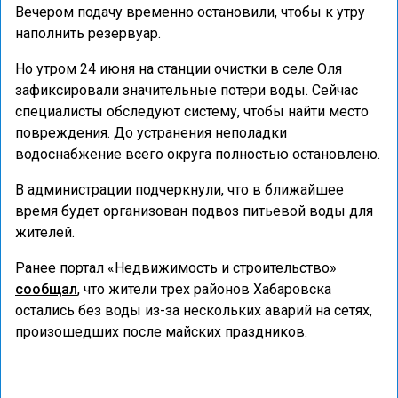
Вечером подачу временно остановили, чтобы к утру
наполнить резервуар.
Но утром 24 июня на станции очистки в селе Оля
зафиксировали значительные потери воды. Сейчас
специалисты обследуют систему, чтобы найти место
повреждения. До устранения неполадки
водоснабжение всего округа полностью остановлено.
В администрации подчеркнули, что в ближайшее
время будет организован подвоз питьевой воды для
жителей.
Ранее портал «Недвижимость и строительство»
сообщал
, что жители трех районов Хабаровска
остались без воды из-за нескольких аварий на сетях,
произошедших после майских праздников.